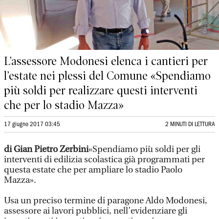
L’assessore Modonesi elenca i cantieri per
l’estate nei plessi del Comune «Spendiamo
più soldi per realizzare questi interventi
che per lo stadio Mazza»
17 giugno 2017 03:45
2 MINUTI DI LETTURA
di Gian Pietro Zerbini
«Spendiamo più soldi per gli
interventi di edilizia scolastica già programmati per
questa estate che per ampliare lo stadio Paolo
Mazza».
Usa un preciso termine di paragone Aldo Modonesi,
assessore ai lavori pubblici, nell’evidenziare gli