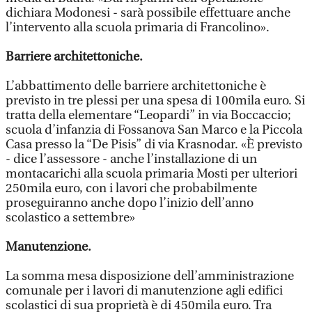
dichiara Modonesi - sarà possibile effettuare anche
l’intervento alla scuola primaria di Francolino».
Barriere architettoniche.
L’abbattimento delle barriere architettoniche è
previsto in tre plessi per una spesa di 100mila euro. Si
tratta della elementare “Leopardi” in via Boccaccio;
scuola d’infanzia di Fossanova San Marco e la Piccola
Casa presso la “De Pisis” di via Krasnodar. «È previsto
- dice l’assessore - anche l’installazione di un
montacarichi alla scuola primaria Mosti per ulteriori
250mila euro, con i lavori che probabilmente
proseguiranno anche dopo l’inizio dell’anno
scolastico a settembre»
Manutenzione.
La somma mesa disposizione dell’amministrazione
comunale per i lavori di manutenzione agli edifici
scolastici di sua proprietà è di 450mila euro. Tra