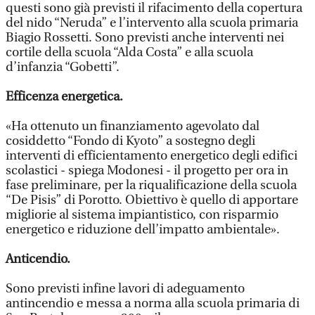
questi sono già previsti il rifacimento della copertura
del nido “Neruda” e l’intervento alla scuola primaria
Biagio Rossetti. Sono previsti anche interventi nei
cortile della scuola “Alda Costa” e alla scuola
d’infanzia “Gobetti”.
Efficenza energetica.
«Ha ottenuto un finanziamento agevolato dal
cosiddetto “Fondo di Kyoto” a sostegno degli
interventi di efficientamento energetico degli edifici
scolastici - spiega Modonesi - il progetto per ora in
fase preliminare, per la riqualificazione della scuola
“De Pisis” di Porotto. Obiettivo è quello di apportare
migliorie al sistema impiantistico, con risparmio
energetico e riduzione dell’impatto ambientale».
Anticendio.
Sono previsti infine lavori di adeguamento
antincendio e messa a norma alla scuola primaria di