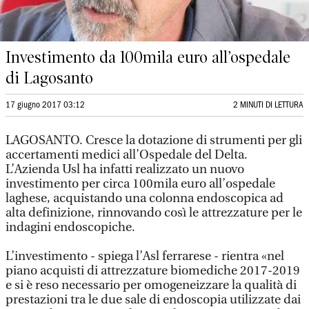
Investimento da 100mila euro all’ospedale
di Lagosanto
17 giugno 2017 03:12
2 MINUTI DI LETTURA
LAGOSANTO. Cresce la dotazione di strumenti per gli
accertamenti medici all’Ospedale del Delta.
L’Azienda Usl ha infatti realizzato un nuovo
investimento per circa 100mila euro all’ospedale
laghese, acquistando una colonna endoscopica ad
alta definizione, rinnovando così le attrezzature per le
indagini endoscopiche.
L’investimento - spiega l’Asl ferrarese - rientra «nel
piano acquisti di attrezzature biomediche 2017-2019
e si è reso necessario per omogeneizzare la qualità di
prestazioni tra le due sale di endoscopia utilizzate dai