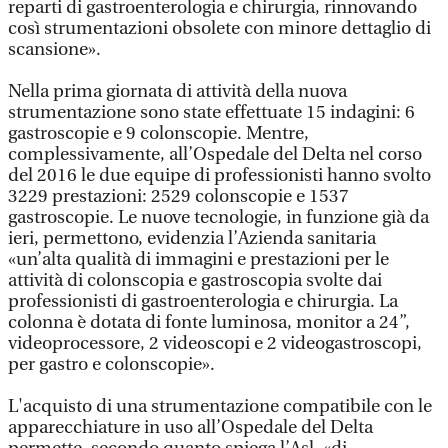
reparti di gastroenterologia e chirurgia, rinnovando
così strumentazioni obsolete con minore dettaglio di
scansione».
Nella prima giornata di attività della nuova
strumentazione sono state effettuate 15 indagini: 6
gastroscopie e 9 colonscopie. Mentre,
complessivamente, all’Ospedale del Delta nel corso
del 2016 le due equipe di professionisti hanno svolto
3229 prestazioni: 2529 colonscopie e 1537
gastroscopie. Le nuove tecnologie, in funzione già da
ieri, permettono, evidenzia l’Azienda sanitaria
«un’alta qualità di immagini e prestazioni per le
attività di colonscopia e gastroscopia svolte dai
professionisti di gastroenterologia e chirurgia. La
colonna è dotata di fonte luminosa, monitor a 24”,
videoprocessore, 2 videoscopi e 2 videogastroscopi,
per gastro e colonscopie».
L'acquisto di una strumentazione compatibile con le
apparecchiature in uso all’Ospedale del Delta