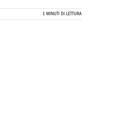
1 MINUTI DI LETTURA