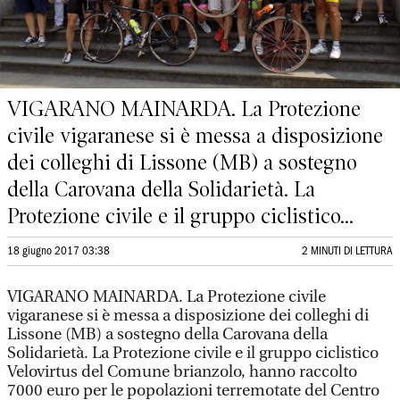
VIGARANO MAINARDA. La Protezione
civile vigaranese si è messa a disposizione
dei colleghi di Lissone (MB) a sostegno
della Carovana della Solidarietà. La
Protezione civile e il gruppo ciclistico...
18 giugno 2017 03:38
2 MINUTI DI LETTURA
VIGARANO MAINARDA. La Protezione civile
vigaranese si è messa a disposizione dei colleghi di
Lissone (MB) a sostegno della Carovana della
Solidarietà. La Protezione civile e il gruppo ciclistico
Velovirtus del Comune brianzolo, hanno raccolto
7000 euro per le popolazioni terremotate del Centro