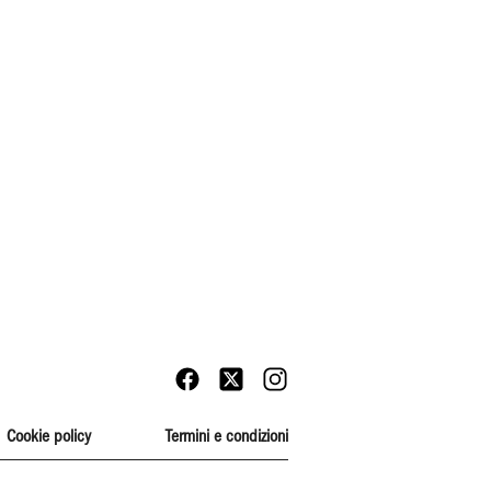
Cookie policy
Termini e condizioni