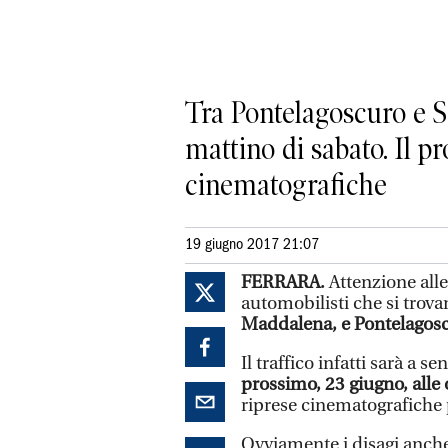
Tra Pontelagoscuro e S
mattino di sabato. Il 
cinematografiche
19 giugno 2017 21:07
FERRARA.
Attenzione alle 
automobilisti che si trova
Maddalena, e Pontelagosc
Il traffico infatti sarà a s
prossimo, 23 giugno, alle 
riprese cinematografiche 
Ovviamente i disagi anche