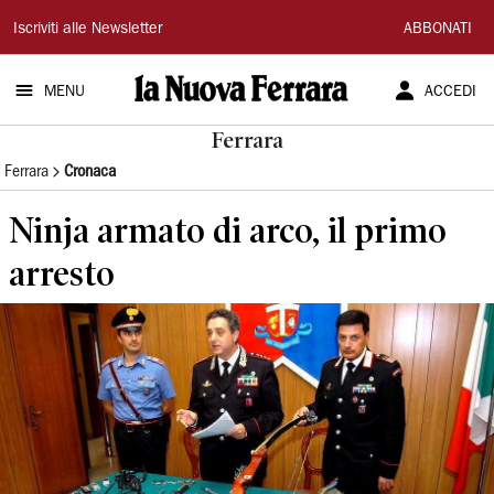
La
Iscriviti alle Newsletter
ABBONATI
Nuova
MENU
ACCEDI
Ferrara
Ferrara
Ferrara
Cronaca
Ninja armato di arco, il primo
arresto