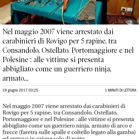
Nel maggio 2007 viene arrestato dai
carabinieri di Rovigo per 5 rapine, tra
Consandolo, Ostellato, Portomaggiore e nel
Polesine : alle vittime si presenta
abbigliato come un guerriero ninja,
armato...
19 giugno 2017 03:25
1 MINUTI DI LETTURA
Nel maggio 2007 viene arrestato dai carabinieri di
Rovigo per 5 rapine, tra Consandolo, Ostellato,
Portomaggiore e nel Polesine : alle vittime si presenta
abbigliato come un guerriero ninja, armato di arco e
frecce (faretra sulle spalle e coltello legato alla gamba)
ed entrava in azione solo di notte.