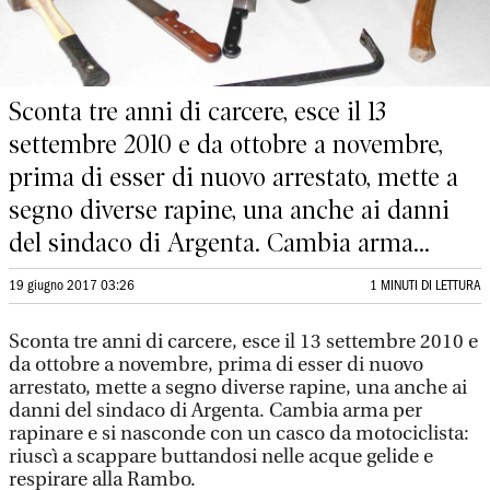
Sconta tre anni di carcere, esce il 13
settembre 2010 e da ottobre a novembre,
prima di esser di nuovo arrestato, mette a
segno diverse rapine, una anche ai danni
del sindaco di Argenta. Cambia arma...
19 giugno 2017 03:26
1 MINUTI DI LETTURA
Sconta tre anni di carcere, esce il 13 settembre 2010 e
da ottobre a novembre, prima di esser di nuovo
arrestato, mette a segno diverse rapine, una anche ai
danni del sindaco di Argenta. Cambia arma per
rapinare e si nasconde con un casco da motociclista:
riuscì a scappare buttandosi nelle acque gelide e
respirare alla Rambo.