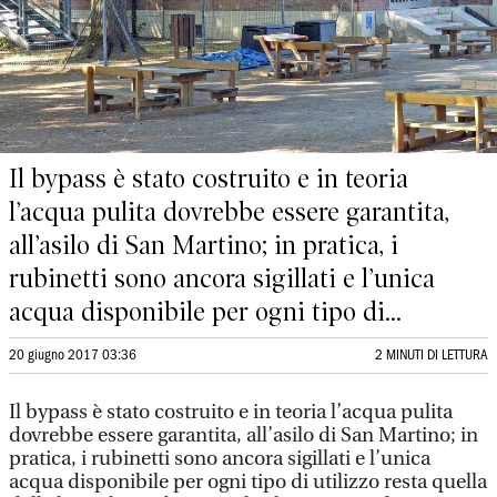
Il bypass è stato costruito e in teoria
l’acqua pulita dovrebbe essere garantita,
all’asilo di San Martino; in pratica, i
rubinetti sono ancora sigillati e l’unica
acqua disponibile per ogni tipo di...
20 giugno 2017 03:36
2 MINUTI DI LETTURA
Il bypass è stato costruito e in teoria l’acqua pulita
dovrebbe essere garantita, all’asilo di San Martino; in
pratica, i rubinetti sono ancora sigillati e l’unica
acqua disponibile per ogni tipo di utilizzo resta quella