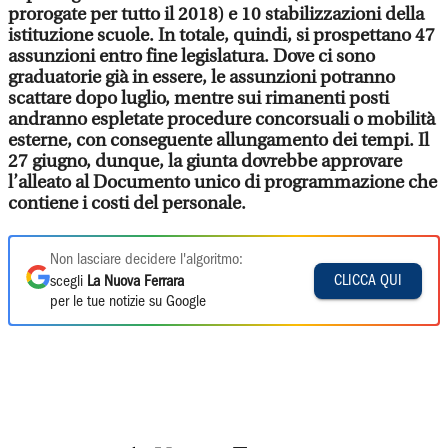
prorogate per tutto il 2018) e 10 stabilizzazioni della
istituzione scuole. In totale, quindi, si prospettano 47
assunzioni entro fine legislatura. Dove ci sono
graduatorie già in essere, le assunzioni potranno
scattare dopo luglio, mentre sui rimanenti posti
andranno espletate procedure concorsuali o mobilità
esterne, con conseguente allungamento dei tempi. Il
27 giugno, dunque, la giunta dovrebbe approvare
l’alleato al Documento unico di programmazione che
contiene i costi del personale.
Non lasciare decidere l'algoritmo:
CLICCA QUI
scegli
La Nuova Ferrara
per le tue notizie su Google