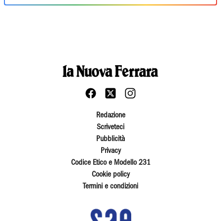
Redazione
Scriveteci
Pubblicità
Privacy
Codice Etico e Modello 231
Cookie policy
Termini e condizioni