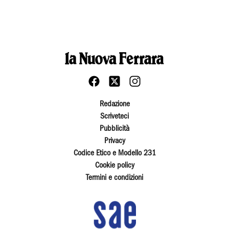
Redazione
Scriveteci
Pubblicità
Privacy
Codice Etico e Modello 231
Cookie policy
Termini e condizioni