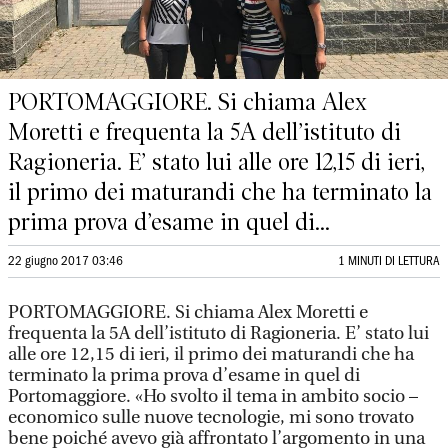
PORTOMAGGIORE. Si chiama Alex
Moretti e frequenta la 5A dell’istituto di
Ragioneria. E’ stato lui alle ore 12,15 di ieri,
il primo dei maturandi che ha terminato la
prima prova d’esame in quel di...
22 giugno 2017 03:46
1 MINUTI DI LETTURA
PORTOMAGGIORE. Si chiama Alex Moretti e
frequenta la 5A dell’istituto di Ragioneria. E’ stato lui
alle ore 12,15 di ieri, il primo dei maturandi che ha
terminato la prima prova d’esame in quel di
Portomaggiore. «Ho svolto il tema in ambito socio –
economico sulle nuove tecnologie, mi sono trovato
bene poiché avevo già affrontato l’argomento in una