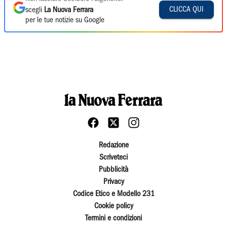
CLICCA QUI
scegli
La Nuova Ferrara
per le tue notizie su Google
Redazione
Scriveteci
Pubblicità
Privacy
Codice Etico e Modello 231
Cookie policy
Termini e condizioni