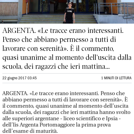
ARGENTA. «Le tracce erano interessanti.
Penso che abbiano permesso a tutti di
lavorare con serenità». È il commento,
quasi unanime al momento dell’uscita dalla
scuola, dei ragazzi che ieri mattina...
22 giugno 2017 03:45
1 MINUTI DI LETTURA
ARGENTA. «Le tracce erano interessanti. Penso che
abbiano permesso a tutti di lavorare con serenità». È
il commento, quasi unanime al momento dell’uscita
dalla scuola, dei ragazzi che ieri mattina hanno svolto
alle superiori argentane - liceo scientifico e Ipsia -
dell’Iis Argenta Portomaggiore la prima prova
dell’esame di maturità.