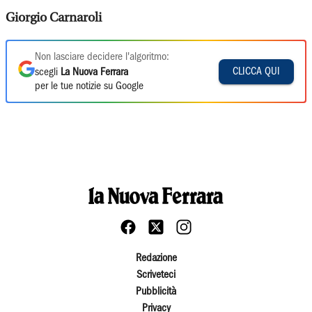
Giorgio Carnaroli
Non lasciare decidere l'algoritmo:
CLICCA QUI
scegli
La Nuova Ferrara
per le tue notizie su Google
Redazione
Scriveteci
Pubblicità
Privacy