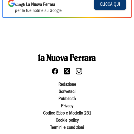
CLICCA QUI
scegli
La Nuova Ferrara
per le tue notizie su Google
Redazione
Scriveteci
Pubblicità
Privacy
Codice Etico e Modello 231
Cookie policy
Termini e condizioni