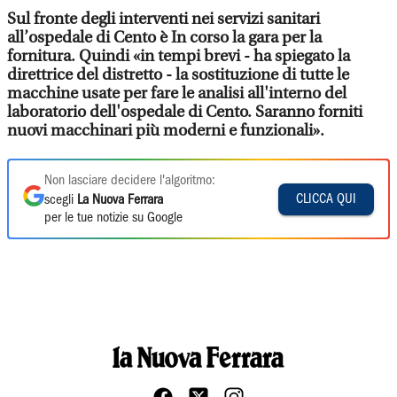
Sul fronte degli interventi nei servizi sanitari
all’ospedale di Cento è In corso la gara per la
fornitura. Quindi «in tempi brevi - ha spiegato la
direttrice del distretto - la sostituzione di tutte le
macchine usate per fare le analisi all'interno del
laboratorio dell'ospedale di Cento. Saranno forniti
nuovi macchinari più moderni e funzionali».
Non lasciare decidere l'algoritmo:
CLICCA QUI
scegli
La Nuova Ferrara
per le tue notizie su Google