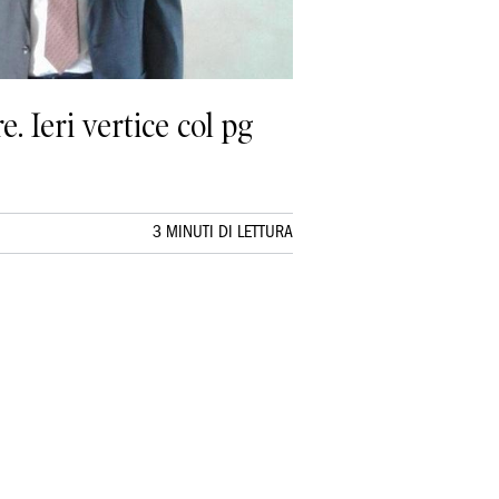
e. Ieri vertice col pg
3 MINUTI DI LETTURA