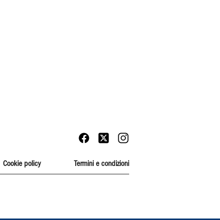
Cookie policy
Termini e condizioni