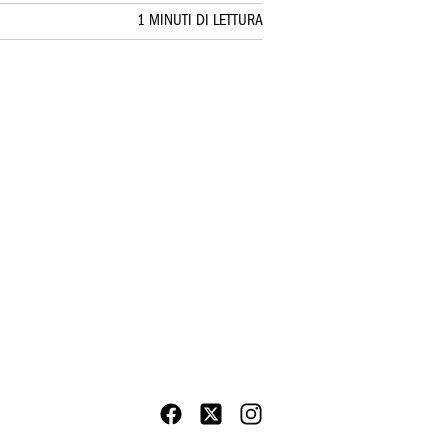
1 MINUTI DI LETTURA