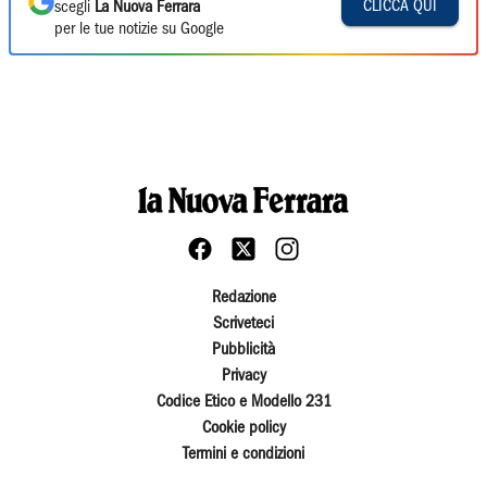
CLICCA QUI
scegli
La Nuova Ferrara
per le tue notizie su Google
Redazione
Scriveteci
Pubblicità
Privacy
Codice Etico e Modello 231
Cookie policy
Termini e condizioni