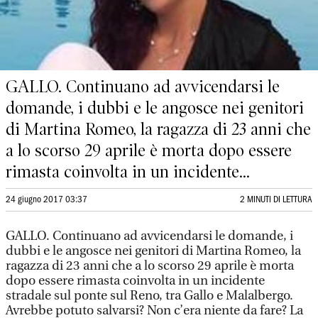
GALLO. Continuano ad avvicendarsi le
domande, i dubbi e le angosce nei genitori
di Martina Romeo, la ragazza di 23 anni che
a lo scorso 29 aprile è morta dopo essere
rimasta coinvolta in un incidente...
24 giugno 2017 03:37
2 MINUTI DI LETTURA
GALLO. Continuano ad avvicendarsi le domande, i
dubbi e le angosce nei genitori di Martina Romeo, la
ragazza di 23 anni che a lo scorso 29 aprile è morta
dopo essere rimasta coinvolta in un incidente
stradale sul ponte sul Reno, tra Gallo e Malalbergo.
Avrebbe potuto salvarsi? Non c’era niente da fare? La