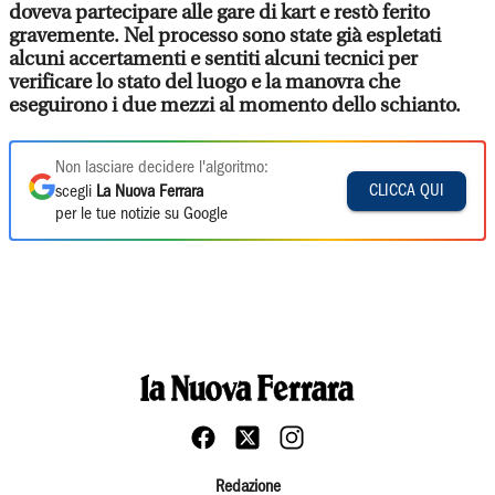
doveva partecipare alle gare di kart e restò ferito
gravemente. Nel processo sono state già espletati
alcuni accertamenti e sentiti alcuni tecnici per
verificare lo stato del luogo e la manovra che
eseguirono i due mezzi al momento dello schianto.
Non lasciare decidere l'algoritmo:
CLICCA QUI
scegli
La Nuova Ferrara
per le tue notizie su Google
Redazione