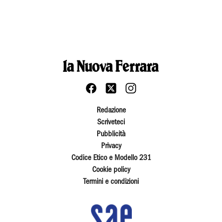
Redazione
Scriveteci
Pubblicità
Privacy
Codice Etico e Modello 231
Cookie policy
Termini e condizioni