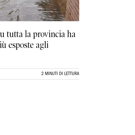
u tutta la provincia ha
iù esposte agli
2 MINUTI DI LETTURA