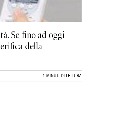
tà. Se fino ad oggi
erifica della
1 MINUTI DI LETTURA