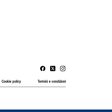
Cookie policy
Termini e condizioni