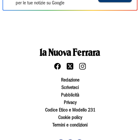
per le tue notizie su Google
Redazione
Scriveteci
Pubblicità
Privacy
Codice Etico e Modello 231
Cookie policy
Termini e condizioni