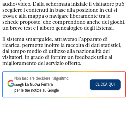
audio/video. Dalla schermata iniziale il visitatore può
scegliere i contenuti in base alla posizione in cui si
trova e alla mappa o navigare liberamente tra le
schede proposte, che comprendono anche dei giochi,
un breve test e l'albero genealogico degli Estensi.
Il sistema smartguide, attraverso l'apparato di
ricarica, permette inoltre la raccolta di dati statistici,
dal tempo medio di utilizzo alla nazionalità dei
visitatori, in grado di fornire un feedback utile al
miglioramento del servizio offerto.
Non lasciare decidere l'algoritmo:
CLICCA QUI
scegli
La Nuova Ferrara
per le tue notizie su Google