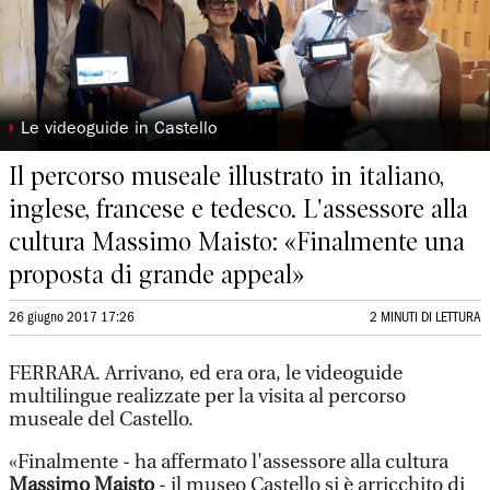
◗
Le videoguide in Castello
Il percorso museale illustrato in italiano,
inglese, francese e tedesco. L'assessore alla
cultura Massimo Maisto: «Finalmente una
proposta di grande appeal»
26 giugno 2017 17:26
2 MINUTI DI LETTURA
FERRARA. Arrivano, ed era ora, le videoguide
multilingue realizzate per la visita al percorso
museale del Castello.
«Finalmente - ha affermato l'assessore alla cultura
Massimo Maisto
- il museo Castello si è arricchito di