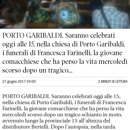
PORTO GARIBALDI. Saranno celebrati
oggi alle 15, nella chiesa di Porto Garibaldi,
i funerali di Francesca Farinelli, la giovane
comacchiese che ha perso la vita mercoledì
scorso dopo un tragico...
27 giugno 2017 04:00
2 MINUTI DI LETTURA
PORTO GARIBALDI. Saranno celebrati oggi alle 15,
nella chiesa di Porto Garibaldi, i funerali di Francesca
Farinelli, la giovane comacchiese che ha perso la vita
mercoledì scorso dopo un tragico schianto in moto,
avvenuto lungo la provinciale 15 all’altezza del
distributore Bertelli. Dopo l'autopsia, nella tarda