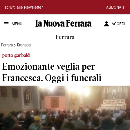
La
Iscriviti alle Newsletter
ABBONATI
Nuova
MENU
ACCEDI
Ferrara
Ferrara
Ferrara
Cronaca
porto garibaldi
Emozionante veglia per
Francesca. Oggi i funerali