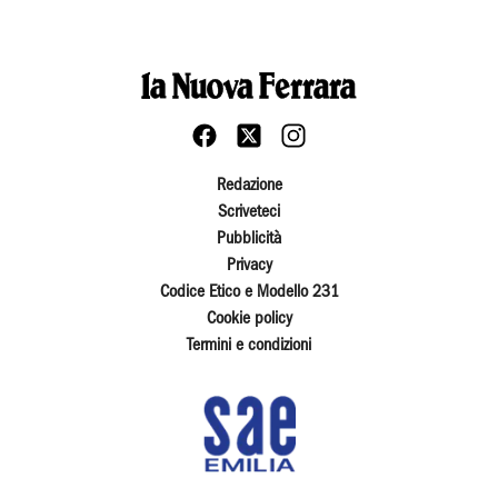
Redazione
Scriveteci
Pubblicità
Privacy
Codice Etico e Modello 231
Cookie policy
Termini e condizioni