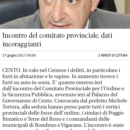
Incontro del comitato provinciale, dati
incoraggianti
27 giugno 2017 04:04
2 MINUTI DI LETTURA
CENTO. In calo nel Centese i delitti, in particolare i
furti in abitazione e le rapine. In aumento invece i
furti su auto in sosta. E' quanto emerso ieri
dall'incontro del Comitato Provinciale per l’Ordine e
la Sicurezza Pubblica, avvenuto ieri al Palazzo del
Governatore di Cento. Convocata dal prefetto Michele
Tortora, alla seduta hanno preso parte tutti i vertici
provinciali delle forze dell’ordine, i sindaci di Poggio
Renatico e Terre del Reno e i comandanti delle
municipali di Bondeno e Vigarano. L’incontro è stato