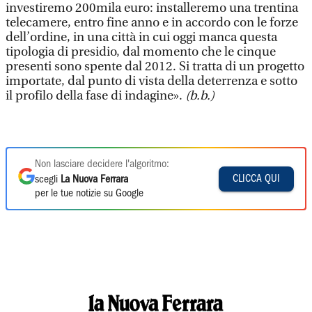
investiremo 200mila euro: installeremo una trentina
telecamere, entro fine anno e in accordo con le forze
dell’ordine, in una città in cui oggi manca questa
tipologia di presidio, dal momento che le cinque
presenti sono spente dal 2012. Si tratta di un progetto
importate, dal punto di vista della deterrenza e sotto
il profilo della fase di indagine».
(b.b.)
Non lasciare decidere l'algoritmo:
CLICCA QUI
scegli
La Nuova Ferrara
per le tue notizie su Google