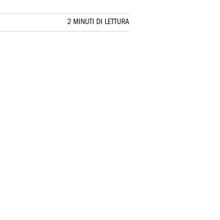
2 MINUTI DI LETTURA