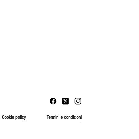
Cookie policy
Termini e condizioni