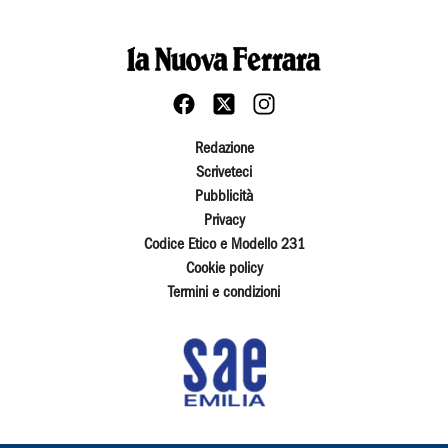
Redazione
Scriveteci
Pubblicità
Privacy
Codice Etico e Modello 231
Cookie policy
Termini e condizioni