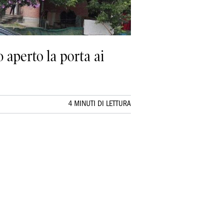
 aperto la porta ai
4 MINUTI DI LETTURA