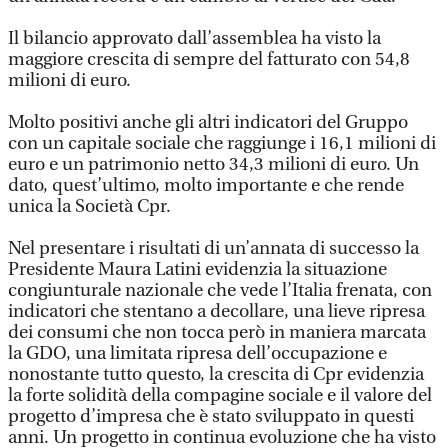
Il bilancio approvato dall’assemblea ha visto la
maggiore crescita di sempre del fatturato con 54,8
milioni di euro.
Molto positivi anche gli altri indicatori del Gruppo
con un capitale sociale che raggiunge i 16,1 milioni di
euro e un patrimonio netto 34,3 milioni di euro. Un
dato, quest’ultimo, molto importante e che rende
unica la Società Cpr.
Nel presentare i risultati di un’annata di successo la
Presidente Maura Latini evidenzia la situazione
congiunturale nazionale che vede l’Italia frenata, con
indicatori che stentano a decollare, una lieve ripresa
dei consumi che non tocca però in maniera marcata
la GDO, una limitata ripresa dell’occupazione e
nonostante tutto questo, la crescita di Cpr evidenzia
la forte solidità della compagine sociale e il valore del
progetto d’impresa che è stato sviluppato in questi
anni. Un progetto in continua evoluzione che ha visto