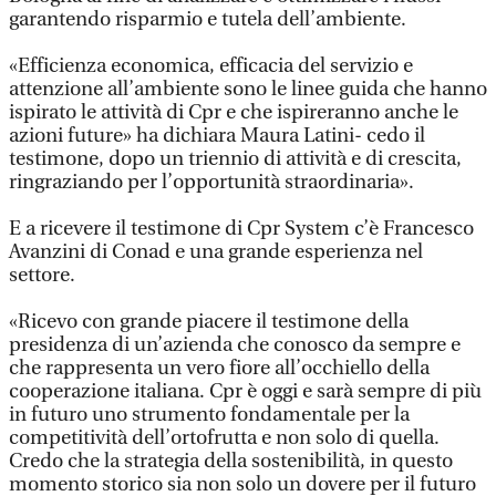
garantendo risparmio e tutela dell’ambiente.
«Efficienza economica, efficacia del servizio e
attenzione all’ambiente sono le linee guida che hanno
ispirato le attività di Cpr e che ispireranno anche le
azioni future» ha dichiara Maura Latini- cedo il
testimone, dopo un triennio di attività e di crescita,
ringraziando per l’opportunità straordinaria».
E a ricevere il testimone di Cpr System c’è Francesco
Avanzini di Conad e una grande esperienza nel
settore.
«Ricevo con grande piacere il testimone della
presidenza di un’azienda che conosco da sempre e
che rappresenta un vero fiore all’occhiello della
cooperazione italiana. Cpr è oggi e sarà sempre di più
in futuro uno strumento fondamentale per la
competitività dell’ortofrutta e non solo di quella.
Credo che la strategia della sostenibilità, in questo
momento storico sia non solo un dovere per il futuro