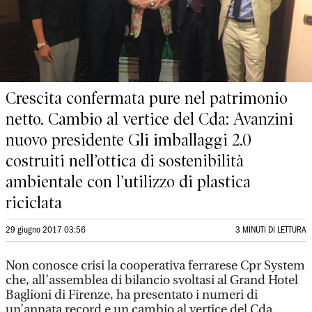
Crescita confermata pure nel patrimonio
netto. Cambio al vertice del Cda: Avanzini
nuovo presidente Gli imballaggi 2.0
costruiti nell’ottica di sostenibilità
ambientale con l’utilizzo di plastica
riciclata
29 giugno 2017 03:56
3 MINUTI DI LETTURA
Non conosce crisi la cooperativa ferrarese Cpr System
che, all’assemblea di bilancio svoltasi al Grand Hotel
Baglioni di Firenze, ha presentato i numeri di
un’annata record e un cambio al vertice del Cda.