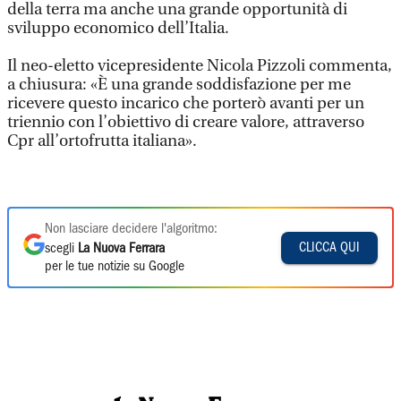
della terra ma anche una grande opportunità di
sviluppo economico dell’Italia.
Il neo-eletto vicepresidente Nicola Pizzoli commenta,
a chiusura: «È una grande soddisfazione per me
ricevere questo incarico che porterò avanti per un
triennio con l’obiettivo di creare valore, attraverso
Cpr all’ortofrutta italiana».
Non lasciare decidere l'algoritmo:
CLICCA QUI
scegli
La Nuova Ferrara
per le tue notizie su Google