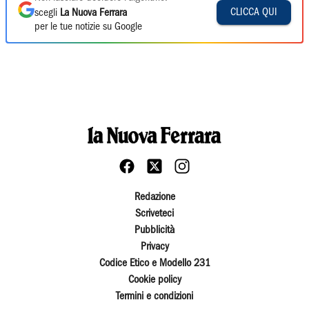
CLICCA QUI
scegli
La Nuova Ferrara
per le tue notizie su Google
Redazione
Scriveteci
Pubblicità
Privacy
Codice Etico e Modello 231
Cookie policy
Termini e condizioni