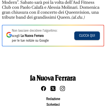
Modern”. Sabato sarà poi la volta dell’Asd Fitness
Club con Paolo Calafà e Alessia Molinari. Domenica
gran chiusura con il concerto dei Queenvision, una
tribute band dei grandissimi Queen.
(al.du.)
Non lasciare decidere l'algoritmo:
CLICCA QUI
scegli
La Nuova Ferrara
per le tue notizie su Google
Redazione
Scriveteci