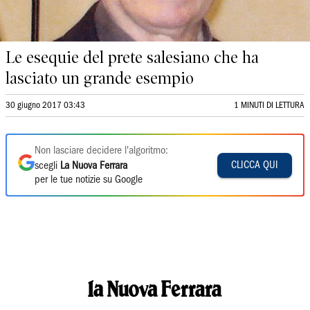
Le esequie del prete salesiano che ha
lasciato un grande esempio
30 giugno 2017 03:43
1 MINUTI DI LETTURA
Non lasciare decidere l'algoritmo:
CLICCA QUI
scegli
La Nuova Ferrara
per le tue notizie su Google