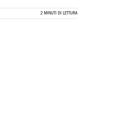
2 MINUTI DI LETTURA