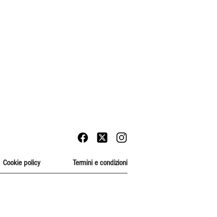
Cookie policy
Termini e condizioni