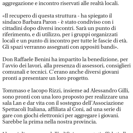
aggregazione e incontro riservati alle realtà locali.
«Il recupero di questa struttura - ha spiegato il
sindaco Barbara Paron - è stato condiviso con i
cittadini dopo diversi incontri. Sarà un punto di
riferimento, e di utilizzo, per i gruppi organizzati
locali e un punto di incontro per tutte le fascie di età.
Gli spazi verranno assegnati con appositi bandi».
Don Raffaele Benini ha impartito la benedizione, per
l'avvio dei lavori, alla presenza di assessori, consiglieri
comunali e tecnici. C'erano anche diversi giovani
pronti a presentare un loro progetto.
Tommaso e Iacopo Rizzi, insieme ad Alessandro Gilli,
sono pronti con una loro proposto per realizzare una
sala Lan e dar vita con il sostegno dell'Associazione
Spettacoli Italiana, affiliata al Coni, ad una serie di
gare con giochi elettronici per aggregare i giovani.
Sarebbe la prima nella nostra provincia.