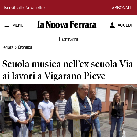
La
Iscriviti alle Newsletter
ABBONATI
Nuova
MENU
ACCEDI
Ferrara
Ferrara
Ferrara
Cronaca
Scuola musica nell’ex scuola Via
ai lavori a Vigarano Pieve