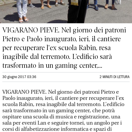
VIGARANO PIEVE. Nel giorno dei patroni
Pietro e Paolo inaugurato, ieri, il cantiere
per recuperare l'ex scuola Rabin, resa
inagibile dal terremoto. L’edificio sarà
trasformato in un gaming center,...
30 giugno 2017 03:36
2 MINUTI DI LETTURA
VIGARANO PIEVE. Nel giorno dei patroni Pietro e
Paolo inaugurato, ieri, il cantiere per recuperare l'ex
scuola Rabin, resa inagibile dal terremoto. L’edificio
sarà trasformato in un gaming center, che potrà
ospitare una scuola di musica e registrazione, una
sala per eventi Lan e seguire tornei, un angolo per i
corsi di alfabetizzazione informatica e spazi di