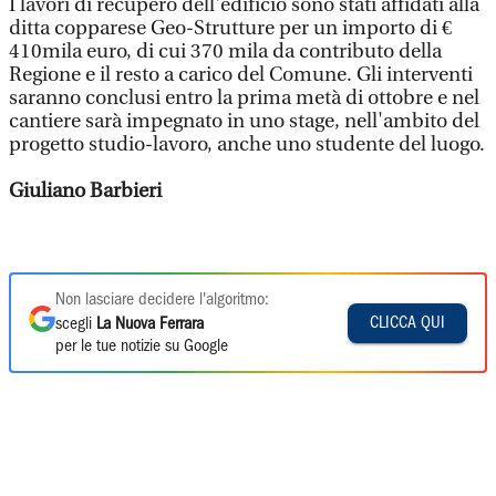
I lavori di recupero dell'edificio sono stati affidati alla
ditta copparese Geo-Strutture per un importo di €
410mila euro, di cui 370 mila da contributo della
Regione e il resto a carico del Comune. Gli interventi
saranno conclusi entro la prima metà di ottobre e nel
cantiere sarà impegnato in uno stage, nell'ambito del
progetto studio-lavoro, anche uno studente del luogo.
Giuliano Barbieri
Non lasciare decidere l'algoritmo:
CLICCA QUI
scegli
La Nuova Ferrara
per le tue notizie su Google