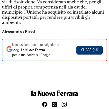
via di risoluzione. Va considerato anche che, per gli
uffici di propria competenza nell’ala est del
municipio, l’Unione ha acquisito ed installato alcuni
dispositivi portatili per rendere più vivibili gli
ambienti. —
Alessandro Bassi
Non lasciare decidere l'algoritmo:
CLICCA QUI
scegli
La Nuova Ferrara
per le tue notizie su Google