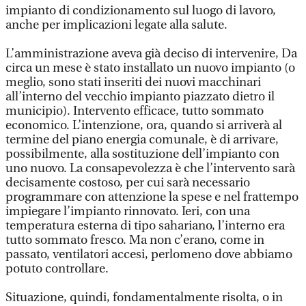
impianto di condizionamento sul luogo di lavoro,
anche per implicazioni legate alla salute.
L’amministrazione aveva già deciso di intervenire, Da
circa un mese è stato installato un nuovo impianto (o
meglio, sono stati inseriti dei nuovi macchinari
all’interno del vecchio impianto piazzato dietro il
municipio). Intervento efficace, tutto sommato
economico. L’intenzione, ora, quando si arriverà al
termine del piano energia comunale, è di arrivare,
possibilmente, alla sostituzione dell’impianto con
uno nuovo. La consapevolezza è che l’intervento sarà
decisamente costoso, per cui sarà necessario
programmare con attenzione la spese e nel frattempo
impiegare l’impianto rinnovato. Ieri, con una
temperatura esterna di tipo sahariano, l’interno era
tutto sommato fresco. Ma non c’erano, come in
passato, ventilatori accesi, perlomeno dove abbiamo
potuto controllare.
Situazione, quindi, fondamentalmente risolta, o in