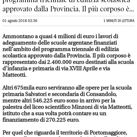
approvato dalla Provincia. Il più corposo è...
01 agosto 2018 03:36
1 MINUTI DI LETTURA
Ammontano a quasi 4 milioni di euro i lavori di
adeguamento delle scuole argentane finanziati
nell’ambito del programma triennale di edilizia
scolastica approvato dalla Provincia. Il più corposo è
rappresentato dai 2.400.000 euro destinati alla scuola
d’infanzia e primaria di via XVIII Aprile e via
Matteotti.
Altri 675mila euro serviranno alle opere per la scuola
primaria Salvatori e secondaria di Consandolo,
mentre altri 546.225 euro sono in arrivo per la
palestra del liceo scientifico Minzoni di via Matteotti,
istituto che a sua volta potrà contare su un
finanziamento di 270.225 euro.
Per quel che riguarda il territorio di Portomaggiore,