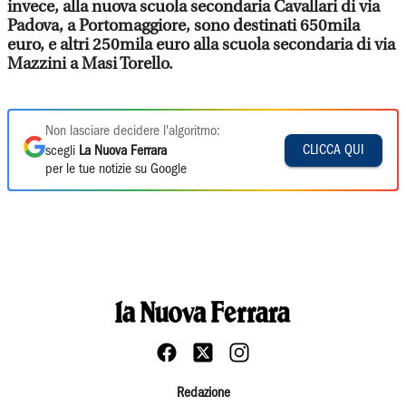
invece, alla nuova scuola secondaria Cavallari di via
Padova, a Portomaggiore, sono destinati 650mila
euro, e altri 250mila euro alla scuola secondaria di via
Mazzini a Masi Torello.
Non lasciare decidere l'algoritmo:
CLICCA QUI
scegli
La Nuova Ferrara
per le tue notizie su Google
Redazione