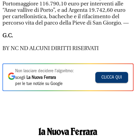
Portomaggiore 116.790,10 euro per interventi alle
“Anse vallive di Porto”, e ad Argenta 19.742,60 euro
per cartellonistica, bacheche e il rifacimento del
percorso vita del parco della Pieve di San Giorgio. —
G.C.
BY NC ND ALCUNI DIRITTI RISERVATI
Non lasciare decidere l'algoritmo:
CLICCA QUI
scegli
La Nuova Ferrara
per le tue notizie su Google