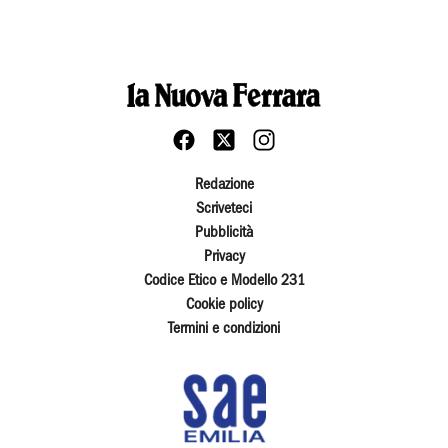
Redazione
Scriveteci
Pubblicità
Privacy
Codice Etico e Modello 231
Cookie policy
Termini e condizioni