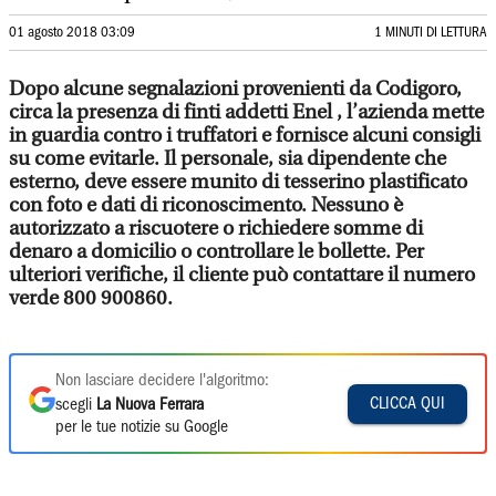
01 agosto 2018 03:09
1 MINUTI DI LETTURA
Dopo alcune segnalazioni provenienti da Codigoro,
circa la presenza di finti addetti Enel , l’azienda mette
in guardia contro i truffatori e fornisce alcuni consigli
su come evitarle. Il personale, sia dipendente che
esterno, deve essere munito di tesserino plastificato
con foto e dati di riconoscimento. Nessuno è
autorizzato a riscuotere o richiedere somme di
denaro a domicilio o controllare le bollette. Per
ulteriori verifiche, il cliente può contattare il numero
verde 800 900860.
Non lasciare decidere l'algoritmo:
CLICCA QUI
scegli
La Nuova Ferrara
per le tue notizie su Google