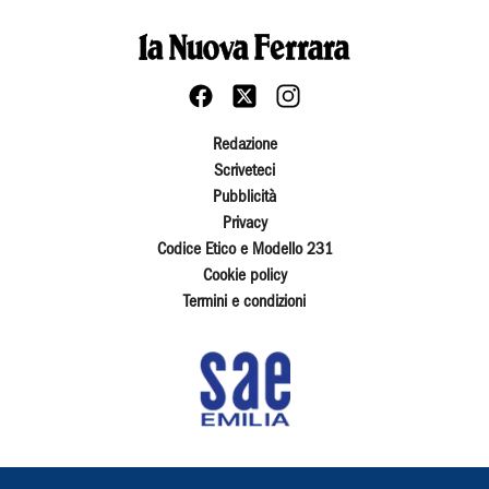
Redazione
Scriveteci
Pubblicità
Privacy
Codice Etico e Modello 231
Cookie policy
Termini e condizioni