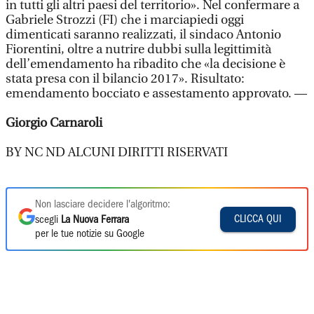
in tutti gli altri paesi del territorio». Nel confermare a
Gabriele Strozzi (FI) che i marciapiedi oggi
dimenticati saranno realizzati, il sindaco Antonio
Fiorentini, oltre a nutrire dubbi sulla legittimità
dell’emendamento ha ribadito che «la decisione è
stata presa con il bilancio 2017». Risultato:
emendamento bocciato e assestamento approvato. —
Giorgio Carnaroli
BY NC ND ALCUNI DIRITTI RISERVATI
Non lasciare decidere l'algoritmo:
CLICCA QUI
scegli
La Nuova Ferrara
per le tue notizie su Google