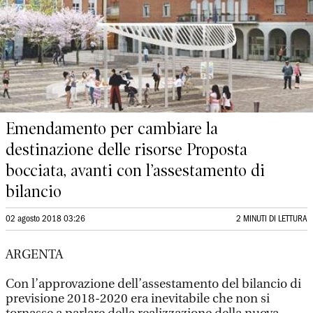
Emendamento per cambiare la
destinazione delle risorse Proposta
bocciata, avanti con l’assestamento di
bilancio
02 agosto 2018 03:26
2 MINUTI DI LETTURA
ARGENTA
Con l’approvazione dell’assestamento del bilancio di
previsione 2018-2020 era inevitabile che non si