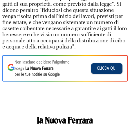
gatti di sua proprietà, come previsto dalla legge". Si
dicono peraltro "fiduciosi che questa situazione
venga risolta prima dell'inizio dei lavori, previsti per
fine estate, e che vengano sistemate un numero di
casette coibentate necessarie a garantire ai gatti il loro
benessere e che vi sia un numero sufficiente di
personale atto a occuparsi della distribuzione di cibo
e acqua e della relativa pulizia".
Non lasciare decidere l'algoritmo:
CLICCA QUI
scegli
La Nuova Ferrara
per le tue notizie su Google