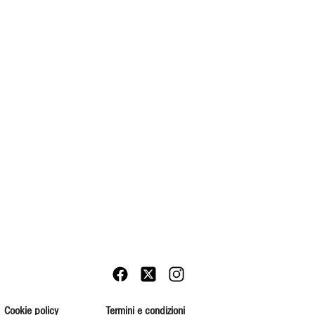
Cookie policy
Termini e condizioni