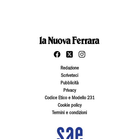
Redazione
Scriveteci
Pubblicità
Privacy
Codice Etico e Modello 231
Cookie policy
Termini e condizioni