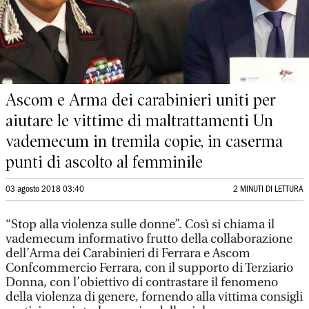
Ascom e Arma dei carabinieri uniti per
aiutare le vittime di maltrattamenti Un
vademecum in tremila copie, in caserma
punti di ascolto al femminile
03 agosto 2018 03:40
2 MINUTI DI LETTURA
“Stop alla violenza sulle donne”. Così si chiama il
vademecum informativo frutto della collaborazione
dell’Arma dei Carabinieri di Ferrara e Ascom
Confcommercio Ferrara, con il supporto di Terziario
Donna, con l’obiettivo di contrastare il fenomeno
della violenza di genere, fornendo alla vittima consigli