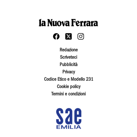
Redazione
Scriveteci
Pubblicità
Privacy
Codice Etico e Modello 231
Cookie policy
Termini e condizioni