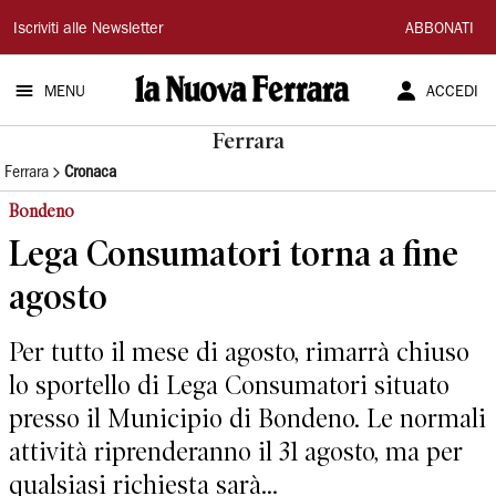
La
Iscriviti alle Newsletter
ABBONATI
Nuova
MENU
ACCEDI
Ferrara
Ferrara
Ferrara
Cronaca
Bondeno
Lega Consumatori torna a fine
agosto
Per tutto il mese di agosto, rimarrà chiuso
lo sportello di Lega Consumatori situato
presso il Municipio di Bondeno. Le normali
attività riprenderanno il 31 agosto, ma per
qualsiasi richiesta sarà...