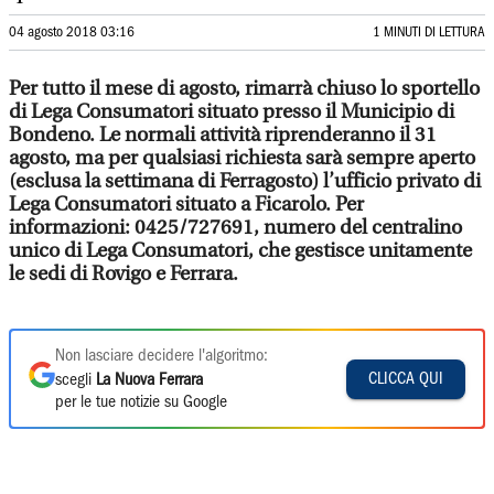
04 agosto 2018 03:16
1 MINUTI DI LETTURA
Per tutto il mese di agosto, rimarrà chiuso lo sportello
di Lega Consumatori situato presso il Municipio di
Bondeno. Le normali attività riprenderanno il 31
agosto, ma per qualsiasi richiesta sarà sempre aperto
(esclusa la settimana di Ferragosto) l’ufficio privato di
Lega Consumatori situato a Ficarolo. Per
informazioni: 0425/727691, numero del centralino
unico di Lega Consumatori, che gestisce unitamente
le sedi di Rovigo e Ferrara.
Non lasciare decidere l'algoritmo:
CLICCA QUI
scegli
La Nuova Ferrara
per le tue notizie su Google