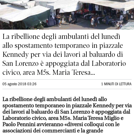
La ribellione degli ambulanti del lunedì
allo spostamento temporaneo in piazzale
Kennedy per via dei lavori al baluardo di
San Lorenzo è appoggiata dal Laboratorio
civico, area M5s. Maria Teresa...
05 agosto 2018 03:26
1 MINUTI DI LETTURA
La ribellione degli ambulanti del lunedì allo
spostamento temporaneo in piazzale Kennedy per via
dei lavori al baluardo di San Lorenzo è appoggiata dal
Laboratorio civico, area M5s. Maria Teresa Miglio e
Paolo Pennini avvieranno «diversi colloqui con le
associazioni dei commercianti e la grande