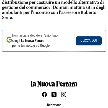
distribuzione per costruire un modello alternativo di
gestione del commercio». Domani mattina sit in degli
ambulanti per l’incontro con l’assessore Roberto
Serra.
Non lasciare decidere l'algoritmo:
CLICCA QUI
scegli
La Nuova Ferrara
per le tue notizie su Google
Redazione