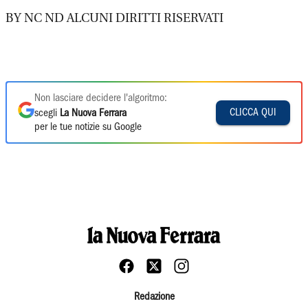
BY NC ND ALCUNI DIRITTI RISERVATI
Non lasciare decidere l'algoritmo:
CLICCA QUI
scegli
La Nuova Ferrara
per le tue notizie su Google
Redazione