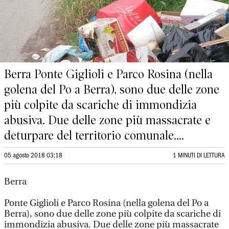
Berra Ponte Giglioli e Parco Rosina (nella
golena del Po a Berra), sono due delle zone
più colpite da scariche di immondizia
abusiva. Due delle zone più massacrate e
deturpare del territorio comunale....
05 agosto 2018 03:18
1 MINUTI DI LETTURA
Berra
Ponte Giglioli e Parco Rosina (nella golena del Po a
Berra), sono due delle zone più colpite da scariche di
immondizia abusiva. Due delle zone più massacrate