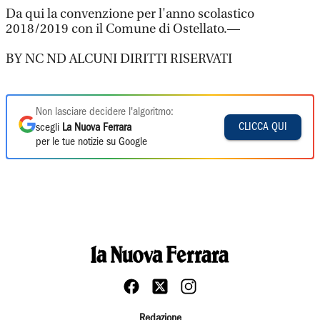
Da qui la convenzione per l'anno scolastico
2018/2019 con il Comune di Ostellato.—
BY NC ND ALCUNI DIRITTI RISERVATI
Non lasciare decidere l'algoritmo:
CLICCA QUI
scegli
La Nuova Ferrara
per le tue notizie su Google
Redazione