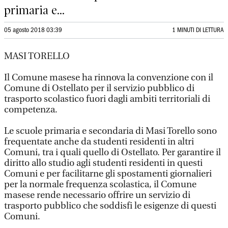
primaria e...
05 agosto 2018 03:39
1 MINUTI DI LETTURA
MASI TORELLO
Il Comune masese ha rinnova la convenzione con il
Comune di Ostellato per il servizio pubblico di
trasporto scolastico fuori dagli ambiti territoriali di
competenza.
Le scuole primaria e secondaria di Masi Torello sono
frequentate anche da studenti residenti in altri
Comuni, tra i quali quello di Ostellato. Per garantire il
diritto allo studio agli studenti residenti in questi
Comuni e per facilitarne gli spostamenti giornalieri
per la normale frequenza scolastica, il Comune
masese rende necessario offrire un servizio di
trasporto pubblico che soddisfi le esigenze di questi
Comuni.