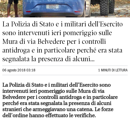
La Polizia di Stato e i militari dell’Esercito
sono intervenuti ieri pomeriggio sulle
Mura di via Belvedere per i controlli
antidroga e in particolare perché era stata
segnalata la presenza di alcuni...
06 agosto 2018 03:18
1 MINUTI DI LETTURA
La Polizia di Stato e i militari dell’Esercito sono
intervenuti ieri pomeriggio sulle Mura di via
Belvedere per i controlli antidroga e in particolare
perché era stata segnalata la presenza di alcuni
stranieri che armeggiavano una catena. Le forze
dell’ordine hanno effettuato le verifiche.