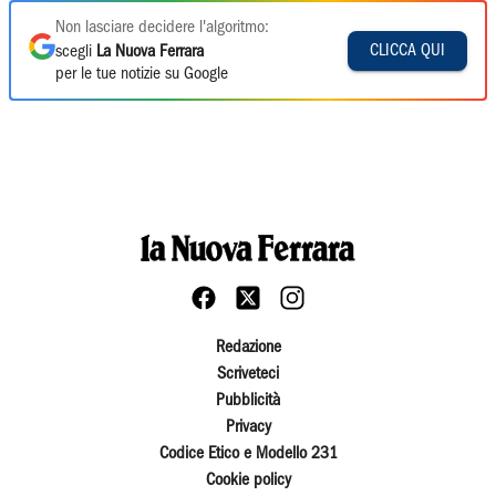
Non lasciare decidere l'algoritmo:
CLICCA QUI
scegli
La Nuova Ferrara
per le tue notizie su Google
Redazione
Scriveteci
Pubblicità
Privacy
Codice Etico e Modello 231
Cookie policy